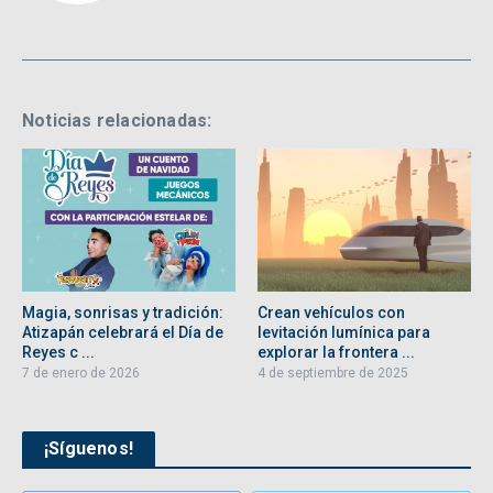
Noticias relacionadas:
Magia, sonrisas y tradición:
Crean vehículos con
Atizapán celebrará el Día de
levitación lumínica para
Reyes c ...
explorar la frontera ...
7 de enero de 2026
4 de septiembre de 2025
¡Síguenos!