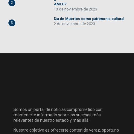
2
AMLO?
13 de noviembre de 2023
Día de Muertos como patrimonio cultural
3
2 de noviembre de 2023
Somos un portal de noticias comprometido con
mantenerte informado sobre los sucesos más
relevantes de nuestro estado y más allá.
Nuestro objetivo es ofrecerte contenido veraz, oportuno