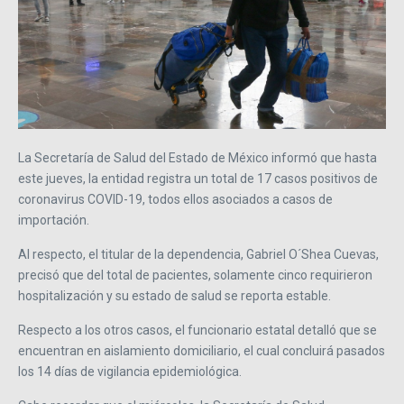
La Secretaría de Salud del Estado de México informó que hasta
este jueves, la entidad registra un total de 17 casos positivos de
coronavirus COVID-19, todos ellos asociados a casos de
importación.
Al respecto, el titular de la dependencia, Gabriel O´Shea Cuevas,
precisó que del total de pacientes, solamente cinco requirieron
hospitalización y su estado de salud se reporta estable.
Respecto a los otros casos, el funcionario estatal detalló que se
encuentran en aislamiento domiciliario, el cual concluirá pasados
los 14 días de vigilancia epidemiológica.