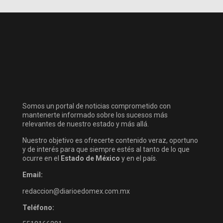
Somos un portal de noticias comprometido con
mantenerte informado sobre los sucesos más
relevantes de nuestro estado y más allá.
Nuestro objetivo es ofrecerte contenido veraz, oportuno
y de interés para que siempre estés al tanto de lo que
ocurre en el
Estado de México
y en el país.
Email:
redaccion@diarioedomex.com.mx
Teléfono: