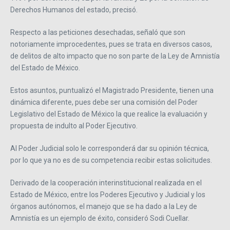
Derechos Humanos del estado, precisó.
Respecto a las peticiones desechadas, señaló que son
notoriamente improcedentes, pues se trata en diversos casos,
de delitos de alto impacto que no son parte de la Ley de Amnistía
del Estado de México.
Estos asuntos, puntualizó el Magistrado Presidente, tienen una
dinámica diferente, pues debe ser una comisión del Poder
Legislativo del Estado de México la que realice la evaluación y
propuesta de indulto al Poder Ejecutivo.
Al Poder Judicial solo le corresponderá dar su opinión técnica,
por lo que ya no es de su competencia recibir estas solicitudes.
Derivado de la cooperación interinstitucional realizada en el
Estado de México, entre los Poderes Ejecutivo y Judicial y los
órganos autónomos, el manejo que se ha dado a la Ley de
Amnistía es un ejemplo de éxito, consideró Sodi Cuellar.