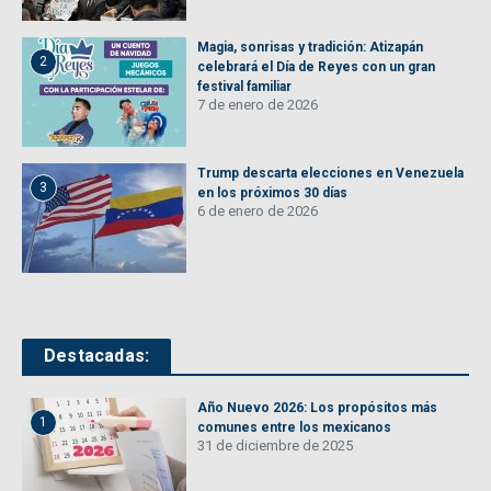
Magia, sonrisas y tradición: Atizapán
2
celebrará el Día de Reyes con un gran
festival familiar
7 de enero de 2026
Trump descarta elecciones en Venezuela
3
en los próximos 30 días
6 de enero de 2026
Destacadas:
Año Nuevo 2026: Los propósitos más
1
comunes entre los mexicanos
31 de diciembre de 2025