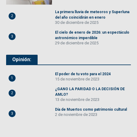
La primera lluvia de meteoros y Superluna
2
del año coincidirán en enero
30 de diciembre de 2025
El cielo de enero de 2026: un espectáculo
3
astronómico imperdible
29 de diciembre de 2025
Opinión:
El poder de tu voto para el 2024
1
15 de noviembre de 2023
¿GANO LA PARIDAD O LA DECISIÓN DE
2
AMLO?
13 de noviembre de 2023
Día de Muertos como patrimonio cultural
3
2 de noviembre de 2023