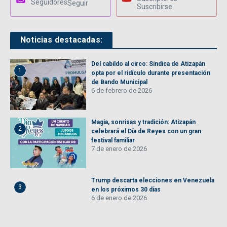
Seguidores
Seguir
Suscribirse
Noticias destacadas:
Del cabildo al circo: Síndica de Atizapán
1
opta por el ridículo durante presentación
de Bando Municipal
6 de febrero de 2026
Magia, sonrisas y tradición: Atizapán
2
celebrará el Día de Reyes con un gran
festival familiar
7 de enero de 2026
Trump descarta elecciones en Venezuela
3
en los próximos 30 días
6 de enero de 2026