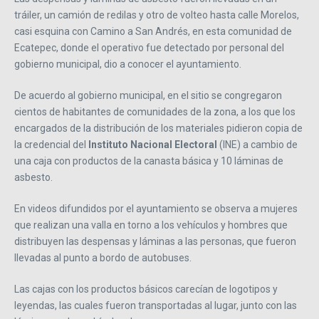
tráiler, un camión de redilas y otro de volteo hasta calle Morelos,
casi esquina con Camino a San Andrés, en esta comunidad de
Ecatepec, donde el operativo fue detectado por personal del
gobierno municipal, dio a conocer el ayuntamiento.
De acuerdo al gobierno municipal, en el sitio se congregaron
cientos de habitantes de comunidades de la zona, a los que los
encargados de la distribución de los materiales pidieron copia de
la credencial del
Instituto Nacional Electoral
(INE) a cambio de
una caja con productos de la canasta básica y 10 láminas de
asbesto.
En videos difundidos por el ayuntamiento se observa a mujeres
que realizan una valla en torno a los vehículos y hombres que
distribuyen las despensas y láminas a las personas, que fueron
llevadas al punto a bordo de autobuses.
Las cajas con los productos básicos carecían de logotipos y
leyendas, las cuales fueron transportadas al lugar, junto con las