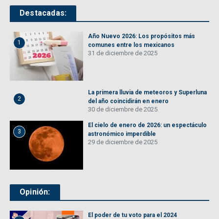
Destacadas:
Año Nuevo 2026: Los propósitos más
1
comunes entre los mexicanos
31 de diciembre de 2025
La primera lluvia de meteoros y Superluna
2
del año coincidirán en enero
30 de diciembre de 2025
El cielo de enero de 2026: un espectáculo
3
astronómico imperdible
29 de diciembre de 2025
Opinión:
El poder de tu voto para el 2024