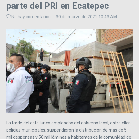
parte del PRI en Ecatepec
No hay comentarios
30 de marzo de 2021
10:43 AM
La tarde del este lunes empleados del gobierno local, entre ellos
policías municipales, suspendieron la distribución de más de 5
mil despensas y 50 mil láminas a habitantes de la comunidad de