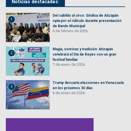
Noticias destacadas:
Del cabildo al circo: Síndica de Atizapán
1
opta por el ridículo durante presentación
de Bando Municipal
6 de febrero de 2026
Magia, sonrisas y tradición: Atizapán
2
celebrará el Día de Reyes con un gran
festival familiar
7 de enero de 2026
Trump descarta elecciones en Venezuela
3
en los próximos 30 días
6 de enero de 2026