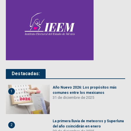
Destacadas:
Año Nuevo 2026: Los propósitos más
1
comunes entre los mexicanos
31 de diciembre de 2025
La primera lluvia de meteoros y Superluna
2
del año coincidirán en enero