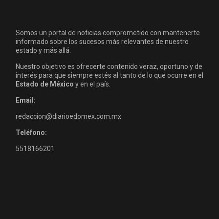
Somos un portal de noticias comprometido con mantenerte
informado sobre los sucesos más relevantes de nuestro
estado y más allá.
Nuestro objetivo es ofrecerte contenido veraz, oportuno y de
interés para que siempre estés al tanto de lo que ocurre en el
Estado de México
y en el país.
Email:
redaccion@diarioedomex.com.mx
Teléfono:
5518166201