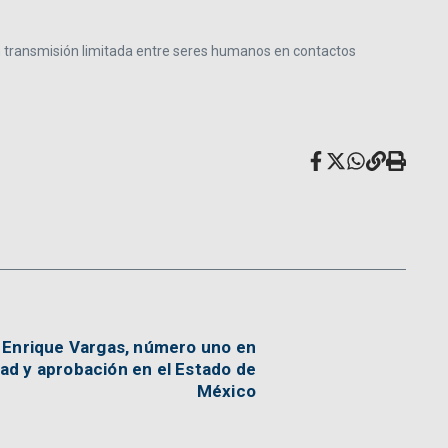
n transmisión limitada entre seres humanos en contactos
n Enrique Vargas, número uno en
ad y aprobación en el Estado de
México