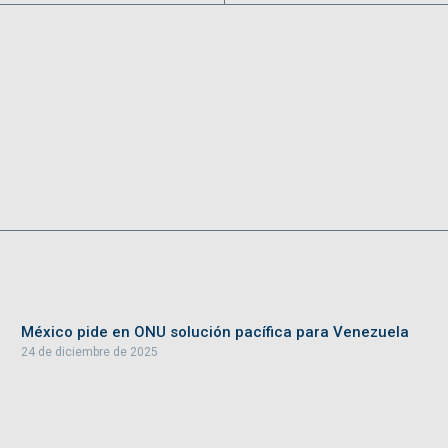
México pide en ONU solución pacífica para Venezuela
24 de diciembre de 2025