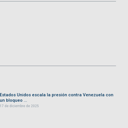
Estados Unidos escala la presión contra Venezuela con
un bloqueo ...
17 de diciembre de 2025