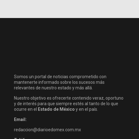
Somos un portal de noticias comprometido con
mantenerte informado sobre los sucesos más
relevantes de nuestro estado y más allá.
Nuestro objetivo es ofrecerte contenido veraz, oportuno
y de interés para que siempre estés al tanto de lo que
ocurre en el
Estado de México
y en el país.
Email:
redaccion@diarioedomex.com.mx