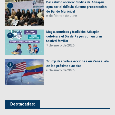
Del cabildo al circo: Síndica de Atizapán
1
opta por el ridículo durante presentación
de Bando Municipal
6 de febrero de 2026
Magia, sonrisas y tradición: Atizapán
2
celebrará el Día de Reyes con un gran
festival familiar
7 de enero de 2026
Trump descarta elecciones en Venezuela
3
en los próximos 30 días
6 de enero de 2026
Destacadas: