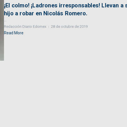
¡El colmo! ¡Ladrones irresponsables! Llevan a 
hijo a robar en Nicolás Romero.
...
Redacción Diario Edomex
28 de octubre de 2019
Read More