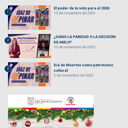
El poder de tu voto para el 2024
1
15 de noviembre de 2023
¿GANO LA PARIDAD O LA DECISIÓN
2
DE AMLO?
13 de noviembre de 2023
Día de Muertos como patrimonio
3
cultural
2 de noviembre de 2023