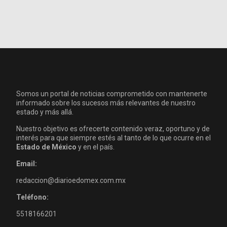
Somos un portal de noticias comprometido con mantenerte
informado sobre los sucesos más relevantes de nuestro
estado y más allá.
Nuestro objetivo es ofrecerte contenido veraz, oportuno y de
interés para que siempre estés al tanto de lo que ocurre en el
Estado de México
y en el país.
Email:
redaccion@diarioedomex.com.mx
Teléfono:
5518166201