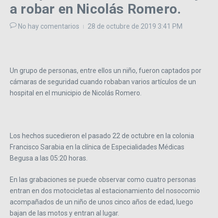
a robar en Nicolás Romero.
No hay comentarios
28 de octubre de 2019
3:41 PM
Un grupo de personas, entre ellos un niño, fueron captados por
cámaras de seguridad cuando robaban varios artículos de un
hospital en el municipio de Nicolás Romero.
Los hechos sucedieron el pasado 22 de octubre en la colonia
Francisco Sarabia en la clínica de Especialidades Médicas
Begusa a las 05:20 horas.
En las grabaciones se puede observar como cuatro personas
entran en dos motocicletas al estacionamiento del nosocomio
acompañados de un niño de unos cinco años de edad, luego
bajan de las motos y entran al lugar.