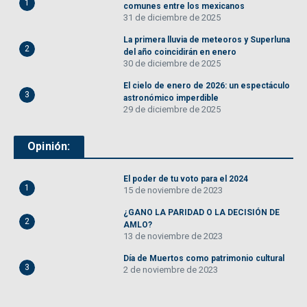
1
comunes entre los mexicanos
31 de diciembre de 2025
La primera lluvia de meteoros y Superluna
2
del año coincidirán en enero
30 de diciembre de 2025
El cielo de enero de 2026: un espectáculo
3
astronómico imperdible
29 de diciembre de 2025
Opinión:
El poder de tu voto para el 2024
1
15 de noviembre de 2023
¿GANO LA PARIDAD O LA DECISIÓN DE
2
AMLO?
13 de noviembre de 2023
Día de Muertos como patrimonio cultural
3
2 de noviembre de 2023