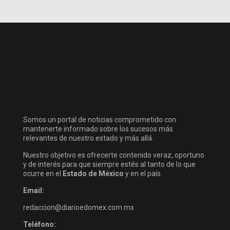
Somos un portal de noticias comprometido con
mantenerte informado sobre los sucesos más
relevantes de nuestro estado y más allá.
Nuestro objetivo es ofrecerte contenido veraz, oportuno
y de interés para que siempre estés al tanto de lo que
ocurre en el
Estado de México
y en el país.
Email:
redaccion@diarioedomex.com.mx
Teléfono: