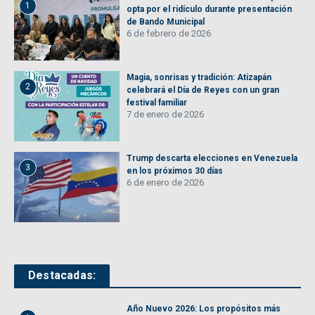
1
opta por el ridículo durante presentación
de Bando Municipal
6 de febrero de 2026
Magia, sonrisas y tradición: Atizapán
2
celebrará el Día de Reyes con un gran
festival familiar
7 de enero de 2026
Trump descarta elecciones en Venezuela
3
en los próximos 30 días
6 de enero de 2026
Destacadas:
Año Nuevo 2026: Los propósitos más