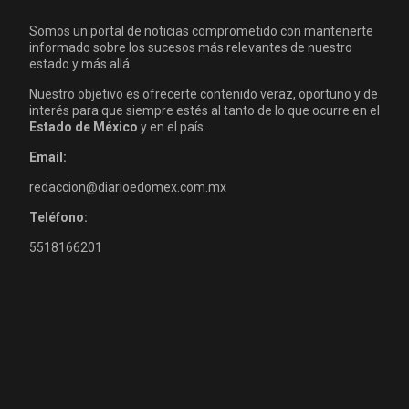
Somos un portal de noticias comprometido con mantenerte
informado sobre los sucesos más relevantes de nuestro
estado y más allá.
Nuestro objetivo es ofrecerte contenido veraz, oportuno y de
interés para que siempre estés al tanto de lo que ocurre en el
Estado de México
y en el país.
Email:
redaccion@diarioedomex.com.mx
Teléfono:
5518166201