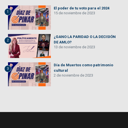
El poder de tu voto para el 2024
1
15 de noviembre de 2023
¿GANO LA PARIDAD O LA DECISIÓN
2
DE AMLO?
13 de noviembre de 2023
Día de Muertos como patrimonio
3
cultural
2 de noviembre de 2023