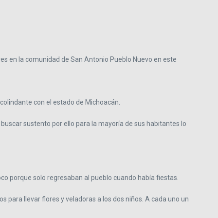
ueves en la comunidad de San Antonio Pueblo Nuevo en este
, colindante con el estado de Michoacán.
buscar sustento por ello para la mayoría de sus habitantes lo
co porque solo regresaban al pueblo cuando había fiestas.
 para llevar flores y veladoras a los dos niños. A cada uno un