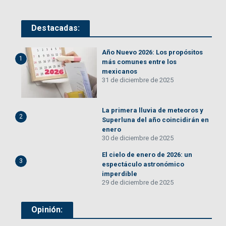
Destacadas:
Año Nuevo 2026: Los propósitos
1
más comunes entre los
mexicanos
31 de diciembre de 2025
La primera lluvia de meteoros y
2
Superluna del año coincidirán en
enero
30 de diciembre de 2025
El cielo de enero de 2026: un
3
espectáculo astronómico
imperdible
29 de diciembre de 2025
Opinión: