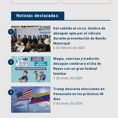
Noticias destacadas:
Del cabildo al circo: Síndica de
1
Atizapán opta por el ridículo
durante presentación de Bando
Municipal
6 de febrero de 2026
Magia, sonrisas y tradición:
2
Atizapán celebrará el Día de
Reyes con un gran festival
familiar
7 de enero de 2026
Trump descarta elecciones en
3
Venezuela en los próximos 30
días
6 de enero de 2026