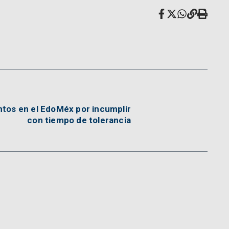
tos en el EdoMéx por incumplir
con tiempo de tolerancia