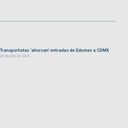
Transportistas ‘ahorcan’ entradas de Edomex a CDMX
23 de julio de 2025