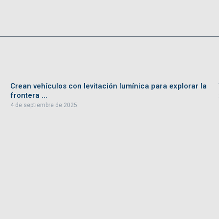
Crean vehículos con levitación lumínica para explorar la
frontera ...
4 de septiembre de 2025