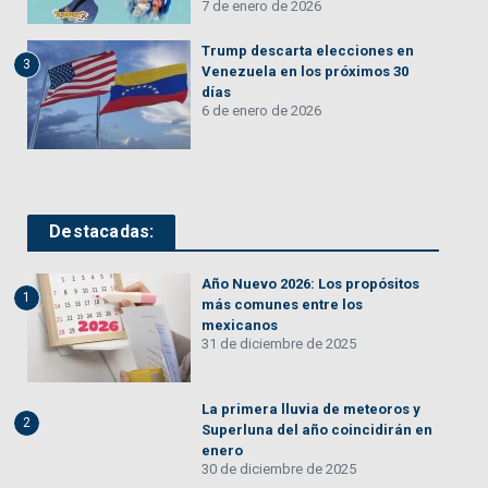
7 de enero de 2026
Trump descarta elecciones en
3
Venezuela en los próximos 30
días
6 de enero de 2026
Destacadas:
Año Nuevo 2026: Los propósitos
1
más comunes entre los
mexicanos
31 de diciembre de 2025
La primera lluvia de meteoros y
2
Superluna del año coincidirán en
enero
30 de diciembre de 2025