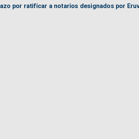
o por ratificar a notarios designados por Eruv