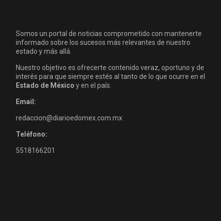
Somos un portal de noticias comprometido con mantenerte
informado sobre los sucesos más relevantes de nuestro
estado y más allá.
Nuestro objetivo es ofrecerte contenido veraz, oportuno y de
interés para que siempre estés al tanto de lo que ocurre en el
Estado de México
y en el país.
Email:
redaccion@diarioedomex.com.mx
Teléfono:
5518166201