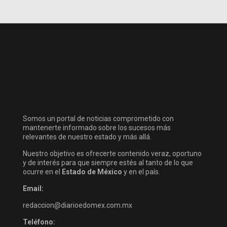
Somos un portal de noticias comprometido con
mantenerte informado sobre los sucesos más
relevantes de nuestro estado y más allá.
Nuestro objetivo es ofrecerte contenido veraz, oportuno
y de interés para que siempre estés al tanto de lo que
ocurre en el
Estado de México
y en el país.
Email:
redaccion@diarioedomex.com.mx
Teléfono: