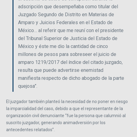
adscripción que desempeñaba como titular del
Juzgado Segundo de Distrito en Materias de
Amparo y Juicios Federales en el Estado de
México… al referir que me reuní con el presidente
del Tribunal Superior de Justicia del Estado de
México y éste me dio la cantidad de cinco
millones de pesos para sobreseer el juicio de
amparo 1219/2017 del índice del citado juzgado,
resulta que puede advertirse enemistad
manifiesta respecto de dicho abogado de la parte
quejosa”.
El juzgador también planteó la necesidad de no poner en riesgo
la imparcialidad del caso, debido a que el representante de la
organización civil denunciante “fue la persona que calumnió al
suscrito juzgador, generando animadversión por los
antecedentes relatados”.