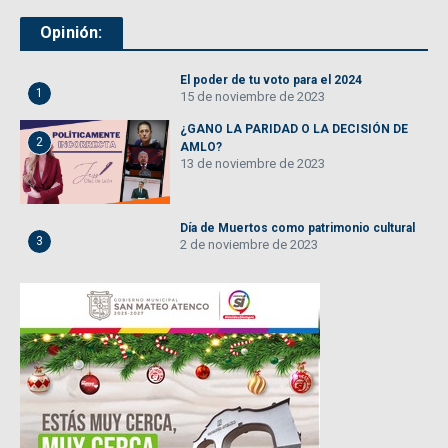
Opinión:
El poder de tu voto para el 2024
1
15 de noviembre de 2023
¿GANO LA PARIDAD O LA DECISIÓN DE
2
AMLO?
13 de noviembre de 2023
Día de Muertos como patrimonio cultural
3
2 de noviembre de 2023