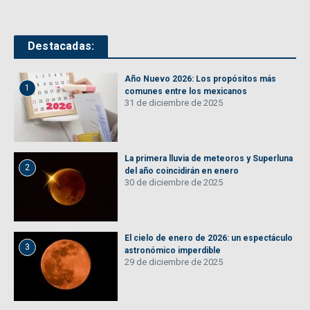
Destacadas:
Año Nuevo 2026: Los propósitos más
1
comunes entre los mexicanos
31 de diciembre de 2025
La primera lluvia de meteoros y Superluna
2
del año coincidirán en enero
30 de diciembre de 2025
El cielo de enero de 2026: un espectáculo
3
astronómico imperdible
29 de diciembre de 2025