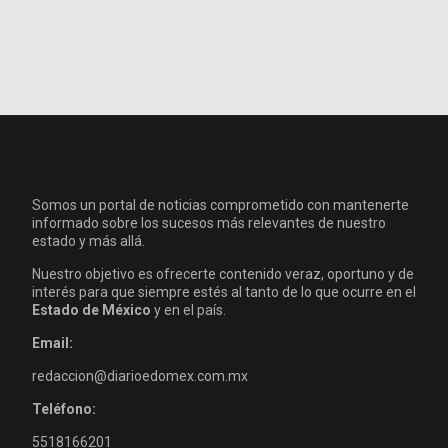
Somos un portal de noticias comprometido con mantenerte
informado sobre los sucesos más relevantes de nuestro
estado y más allá.
Nuestro objetivo es ofrecerte contenido veraz, oportuno y de
interés para que siempre estés al tanto de lo que ocurre en el
Estado de México
y en el país.
Email:
redaccion@diarioedomex.com.mx
Teléfono:
5518166201