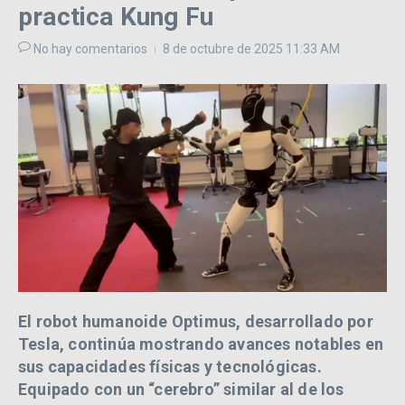
practica Kung Fu
No hay comentarios
8 de octubre de 2025
11:33 AM
El robot humanoide
Optimus
, desarrollado por
Tesla, continúa mostrando avances notables en
sus capacidades físicas y tecnológicas.
Equipado con un “cerebro” similar al de los