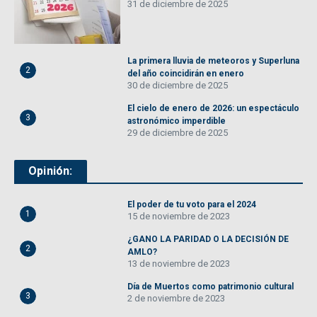
31 de diciembre de 2025
La primera lluvia de meteoros y Superluna
2
del año coincidirán en enero
30 de diciembre de 2025
El cielo de enero de 2026: un espectáculo
3
astronómico imperdible
29 de diciembre de 2025
Opinión:
El poder de tu voto para el 2024
1
15 de noviembre de 2023
¿GANO LA PARIDAD O LA DECISIÓN DE
2
AMLO?
13 de noviembre de 2023
Día de Muertos como patrimonio cultural
3
2 de noviembre de 2023