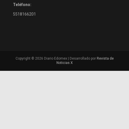
Teléfono:
5518166201
Copyright © 2026 Diario Edomex | Desarrollado por
Revista de
Noticias X