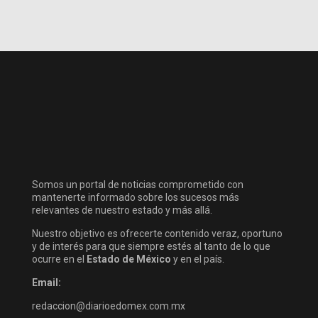
Somos un portal de noticias comprometido con
mantenerte informado sobre los sucesos más
relevantes de nuestro estado y más allá.
Nuestro objetivo es ofrecerte contenido veraz, oportuno
y de interés para que siempre estés al tanto de lo que
ocurre en el
Estado de México
y en el país.
Email:
redaccion@diarioedomex.com.mx