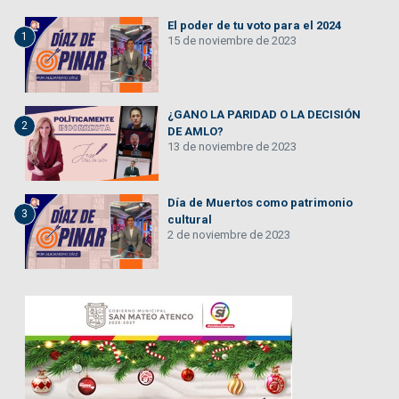
El poder de tu voto para el 2024
1
15 de noviembre de 2023
¿GANO LA PARIDAD O LA DECISIÓN
2
DE AMLO?
13 de noviembre de 2023
Día de Muertos como patrimonio
3
cultural
2 de noviembre de 2023