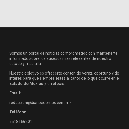
Somos un portal de noticias comprometido con mantenerte
informado sobre los sucesos más relevantes de nuestro
estado y más allá.
Nuestro objetivo es ofrecerte contenido veraz, oportuno y de
interés para que siempre estés al tanto de lo que ocurre en el
Estado de México
y en el país.
Email:
redaccion@diarioedomex.com.mx
Teléfono:
5518166201