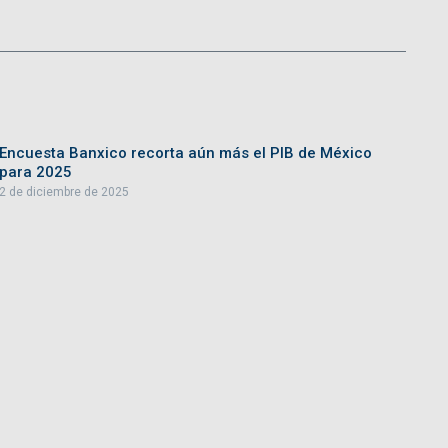
Encuesta Banxico recorta aún más el PIB de México
para 2025
2 de diciembre de 2025