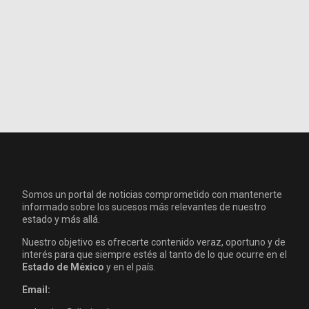
Somos un portal de noticias comprometido con mantenerte
informado sobre los sucesos más relevantes de nuestro
estado y más allá.
Nuestro objetivo es ofrecerte contenido veraz, oportuno y de
interés para que siempre estés al tanto de lo que ocurre en el
Estado de México
y en el país.
Email: