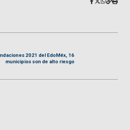
undaciones 2021 del EdoMéx, 16
municipios son de alto riesgo