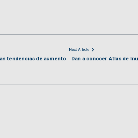
Next Article
an tendencias de aumento
Dan a conocer Atlas de In