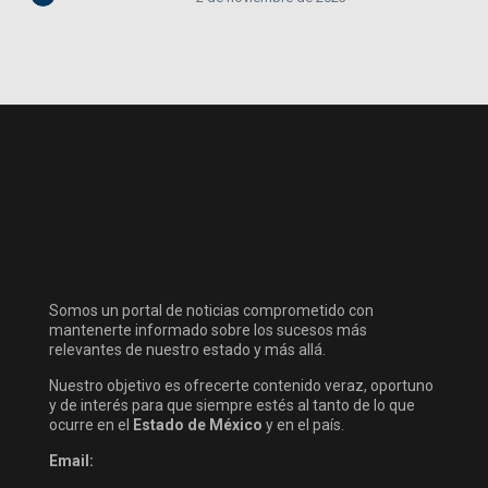
Somos un portal de noticias comprometido con
mantenerte informado sobre los sucesos más
relevantes de nuestro estado y más allá.
Nuestro objetivo es ofrecerte contenido veraz, oportuno
y de interés para que siempre estés al tanto de lo que
ocurre en el
Estado de México
y en el país.
Email: