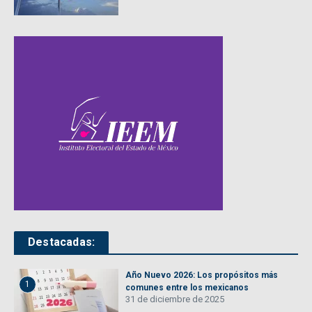
Destacadas:
Año Nuevo 2026: Los propósitos más
1
comunes entre los mexicanos
31 de diciembre de 2025