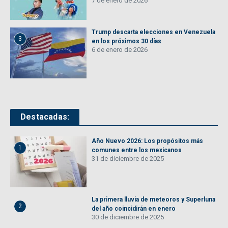
7 de enero de 2026
Trump descarta elecciones en Venezuela
3
en los próximos 30 días
6 de enero de 2026
Destacadas:
Año Nuevo 2026: Los propósitos más
1
comunes entre los mexicanos
31 de diciembre de 2025
La primera lluvia de meteoros y Superluna
2
del año coincidirán en enero
30 de diciembre de 2025