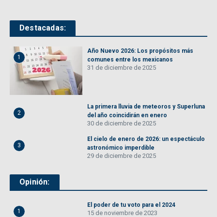
Destacadas:
Año Nuevo 2026: Los propósitos más
1
comunes entre los mexicanos
31 de diciembre de 2025
La primera lluvia de meteoros y Superluna
2
del año coincidirán en enero
30 de diciembre de 2025
El cielo de enero de 2026: un espectáculo
3
astronómico imperdible
29 de diciembre de 2025
Opinión:
El poder de tu voto para el 2024
1
15 de noviembre de 2023