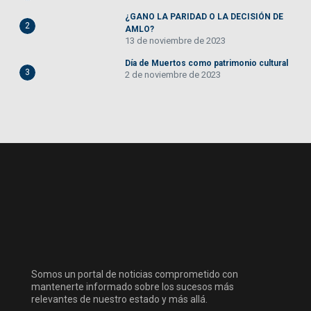
¿GANO LA PARIDAD O LA DECISIÓN DE
2
AMLO?
13 de noviembre de 2023
Día de Muertos como patrimonio cultural
3
2 de noviembre de 2023
Somos un portal de noticias comprometido con
mantenerte informado sobre los sucesos más
relevantes de nuestro estado y más allá.