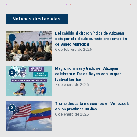
Noticias destacadas:
Del cabildo al circo: Síndica de Atizapán
1
opta por el ridículo durante presentación
de Bando Municipal
6 de febrero de 2026
Magia, sonrisas y tradición: Atizapán
2
celebrará el Día de Reyes con un gran
festival familiar
7 de enero de 2026
Trump descarta elecciones en Venezuela
3
en los próximos 30 días
6 de enero de 2026