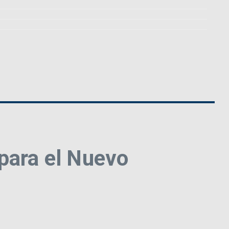
para el Nuevo