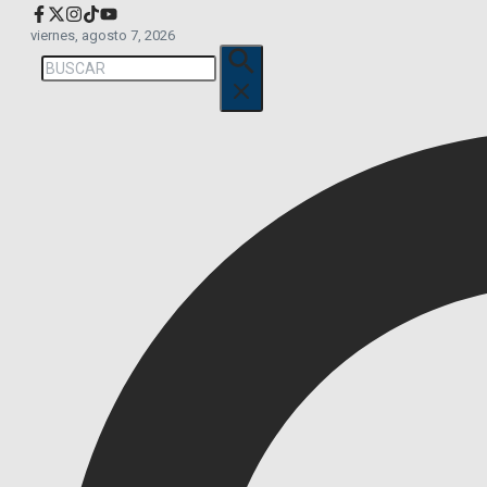
viernes, agosto 7, 2026
Buscar: