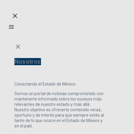
Nosotros
Conectando el Estado de México
Somos un portal de noticias comprometido con
mantenerte informado sobre los sucesos más
relevantes de nuestro estado y más allá.
Nuestro objetivo es ofrecerte contenido veraz,
oportuno y de interés para que siempre estés al
tanto de lo que ocurre en el Estado de México y
en el país.