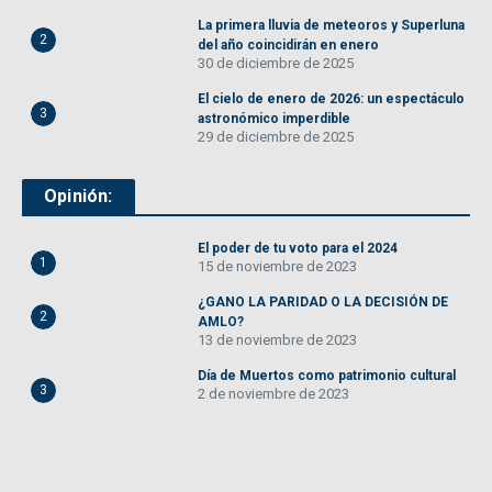
La primera lluvia de meteoros y Superluna
2
del año coincidirán en enero
30 de diciembre de 2025
El cielo de enero de 2026: un espectáculo
3
astronómico imperdible
29 de diciembre de 2025
Opinión:
El poder de tu voto para el 2024
1
15 de noviembre de 2023
¿GANO LA PARIDAD O LA DECISIÓN DE
2
AMLO?
13 de noviembre de 2023
Día de Muertos como patrimonio cultural
3
2 de noviembre de 2023