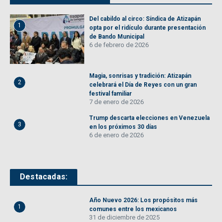
Del cabildo al circo: Síndica de Atizapán
1
opta por el ridículo durante presentación
de Bando Municipal
6 de febrero de 2026
Magia, sonrisas y tradición: Atizapán
2
celebrará el Día de Reyes con un gran
festival familiar
7 de enero de 2026
Trump descarta elecciones en Venezuela
3
en los próximos 30 días
6 de enero de 2026
Destacadas:
Año Nuevo 2026: Los propósitos más
1
comunes entre los mexicanos
31 de diciembre de 2025