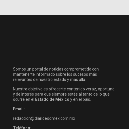
Somos un portal de noticias comprometido con
mantenerte informado sobre los sucesos más
relevantes de nuestro estado y más allá.
Nuestro objetivo es ofrecerte contenido veraz, oportuno
y de interés para que siempre estés al tanto de lo que
ocurre en el
Estado de México
y en el país.
Email:
redaccion@diarioedomex.com.mx
Teléfono: