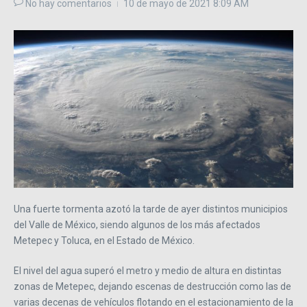
No hay comentarios
10 de mayo de 2021
8:09 AM
Una fuerte tormenta azotó la tarde de ayer distintos municipios
del Valle de México, siendo algunos de los más afectados
Metepec y Toluca, en el Estado de México.
El nivel del agua superó el metro y medio de altura en distintas
zonas de Metepec, dejando escenas de destrucción como las de
varias decenas de vehículos flotando en el estacionamiento de la