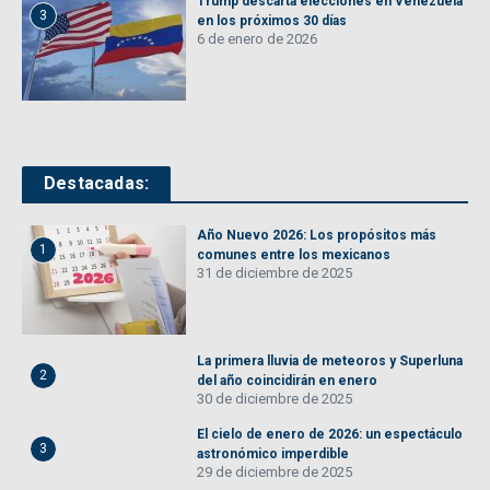
Trump descarta elecciones en Venezuela
3
en los próximos 30 días
6 de enero de 2026
Destacadas:
Año Nuevo 2026: Los propósitos más
1
comunes entre los mexicanos
31 de diciembre de 2025
La primera lluvia de meteoros y Superluna
2
del año coincidirán en enero
30 de diciembre de 2025
El cielo de enero de 2026: un espectáculo
3
astronómico imperdible
29 de diciembre de 2025