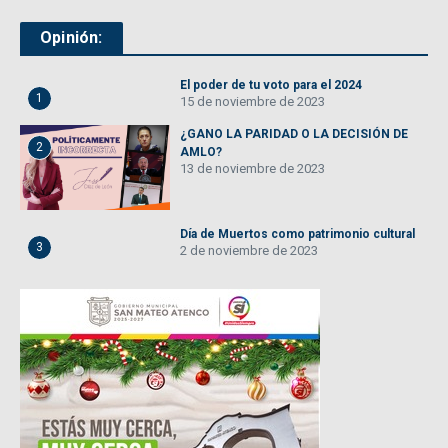
Opinión:
El poder de tu voto para el 2024
1
15 de noviembre de 2023
¿GANO LA PARIDAD O LA DECISIÓN DE
2
AMLO?
13 de noviembre de 2023
Día de Muertos como patrimonio cultural
3
2 de noviembre de 2023