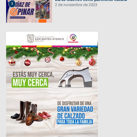
3
2 de noviembre de 2023