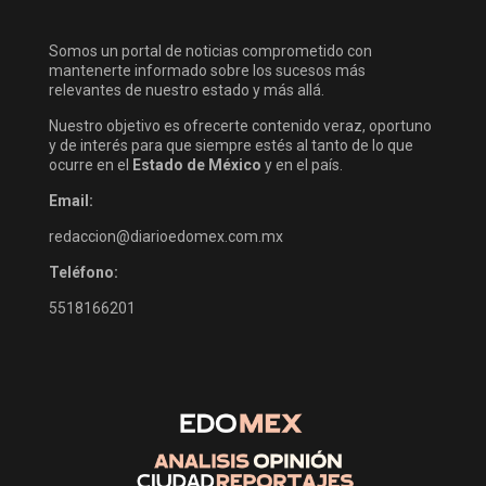
Somos un portal de noticias comprometido con
mantenerte informado sobre los sucesos más
relevantes de nuestro estado y más allá.
Nuestro objetivo es ofrecerte contenido veraz, oportuno
y de interés para que siempre estés al tanto de lo que
ocurre en el
Estado de México
y en el país.
Email:
redaccion@diarioedomex.com.mx
Teléfono:
5518166201