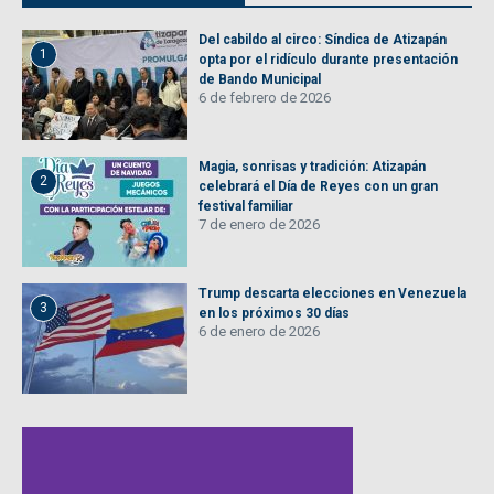
Del cabildo al circo: Síndica de Atizapán
1
opta por el ridículo durante presentación
de Bando Municipal
6 de febrero de 2026
Magia, sonrisas y tradición: Atizapán
2
celebrará el Día de Reyes con un gran
festival familiar
7 de enero de 2026
Trump descarta elecciones en Venezuela
3
en los próximos 30 días
6 de enero de 2026