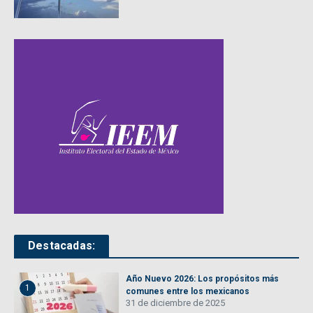
Destacadas:
Año Nuevo 2026: Los propósitos más
1
comunes entre los mexicanos
31 de diciembre de 2025