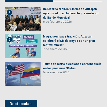
Del cabildo al circo: Síndica de Atizapán
1
opta por el ridículo durante presentación
de Bando Municipal
6 de febrero de 2026
Magia, sonrisas y tradición: Atizapán
2
celebrará el Día de Reyes con un gran
festival familiar
7 de enero de 2026
Trump descarta elecciones en Venezuela
3
en los próximos 30 días
6 de enero de 2026
Destacadas: