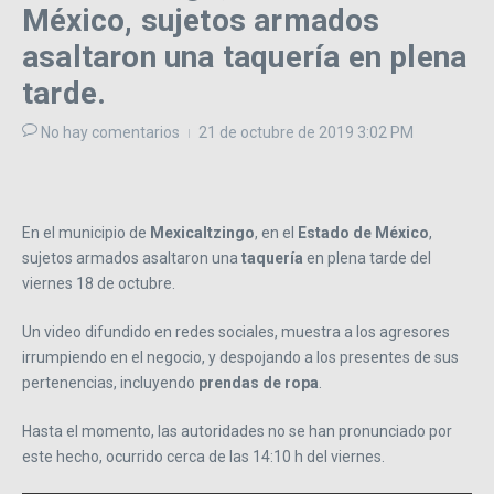
México, sujetos armados
asaltaron una taquería en plena
tarde.
No hay comentarios
21 de octubre de 2019
3:02 PM
En el municipio de
Mexicaltzingo
, en el
Estado de México
,
sujetos armados asaltaron una
taquería
en plena tarde del
viernes 18 de octubre.
Un video difundido en redes sociales, muestra a los agresores
irrumpiendo en el negocio, y despojando a los presentes de sus
pertenencias, incluyendo
prendas de ropa
.
Hasta el momento, las autoridades no se han pronunciado por
este hecho, ocurrido cerca de las 14:10 h del viernes.