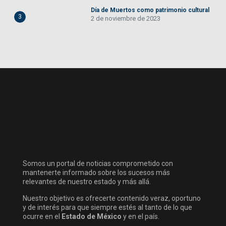
Día de Muertos como patrimonio cultural
3
2 de noviembre de 2023
Somos un portal de noticias comprometido con
mantenerte informado sobre los sucesos más
relevantes de nuestro estado y más allá.
Nuestro objetivo es ofrecerte contenido veraz, oportuno
y de interés para que siempre estés al tanto de lo que
ocurre en el
Estado de México
y en el país.