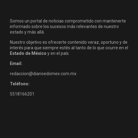
Somos un portal de noticias comprometido con mantenerte
informado sobre los sucesos más relevantes de nuestro
estado y más allá.
Nuestro objetivo es ofrecerte contenido veraz, oportuno y de
interés para que siempre estés al tanto de lo que ocurre en el
Estado de México
y en el país.
Email:
redaccion@diarioedomex.com.mx
Teléfono:
5518166201