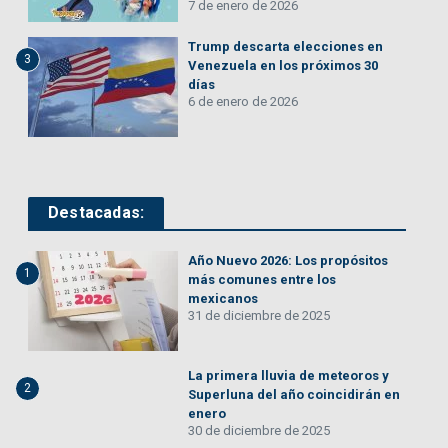
7 de enero de 2026
Trump descarta elecciones en
3
Venezuela en los próximos 30
días
6 de enero de 2026
Destacadas:
Año Nuevo 2026: Los propósitos
1
más comunes entre los
mexicanos
31 de diciembre de 2025
La primera lluvia de meteoros y
2
Superluna del año coincidirán en
enero
30 de diciembre de 2025