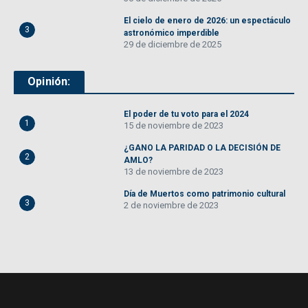
El cielo de enero de 2026: un espectáculo
3
astronómico imperdible
29 de diciembre de 2025
Opinión:
El poder de tu voto para el 2024
1
15 de noviembre de 2023
¿GANO LA PARIDAD O LA DECISIÓN DE
2
AMLO?
13 de noviembre de 2023
Día de Muertos como patrimonio cultural
3
2 de noviembre de 2023