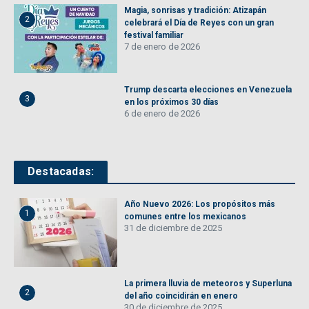
Magia, sonrisas y tradición: Atizapán
2
celebrará el Día de Reyes con un gran
festival familiar
7 de enero de 2026
Trump descarta elecciones en Venezuela
3
en los próximos 30 días
6 de enero de 2026
Destacadas:
Año Nuevo 2026: Los propósitos más
1
comunes entre los mexicanos
31 de diciembre de 2025
La primera lluvia de meteoros y Superluna
2
del año coincidirán en enero
30 de diciembre de 2025