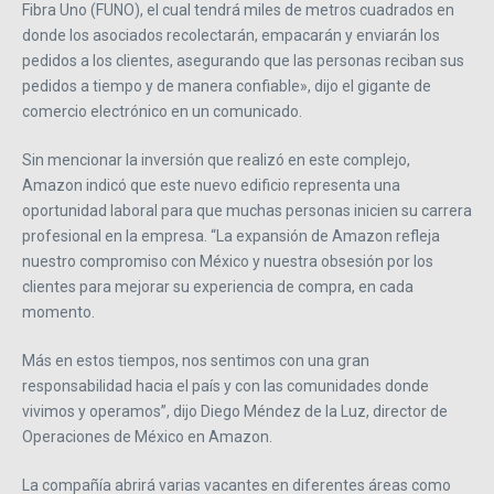
Fibra Uno (FUNO), el cual tendrá miles de metros cuadrados en
donde los asociados recolectarán, empacarán y enviarán los
pedidos a los clientes, asegurando que las personas reciban sus
pedidos a tiempo y de manera confiable», dijo el gigante de
comercio electrónico en un comunicado.
Sin mencionar la inversión que realizó en este complejo,
Amazon indicó que este nuevo edificio representa una
oportunidad laboral para que muchas personas inicien su carrera
profesional en la empresa. “La expansión de Amazon refleja
nuestro compromiso con México y nuestra obsesión por los
clientes para mejorar su experiencia de compra, en cada
momento.
Más en estos tiempos, nos sentimos con una gran
responsabilidad hacia el país y con las comunidades donde
vivimos y operamos”, dijo Diego Méndez de la Luz, director de
Operaciones de México en Amazon.
La compañía abrirá varias vacantes en diferentes áreas como