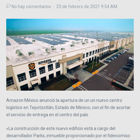
No hay comentarios
23 de febrero de 2021
9:54 AM
Amazon México anunció la apertura de un un nuevo centro
logístico en Tepotzotlán, Estado de México, con el fin de acortar
el servicio de entrega en el centro del país.
«La construcción de este nuevo edificio está a cargo del
desarrollador Parks, inmueble proporcionado por el fideicomiso