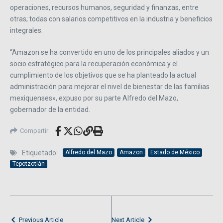
operaciones, recursos humanos, seguridad y finanzas, entre
otras; todas con salarios competitivos en la industria y beneficios
integrales.
“Amazon se ha convertido en uno de los principales aliados y un
socio estratégico para la recuperación económica y el
cumplimiento de los objetivos que se ha planteado la actual
administración para mejorar el nivel de bienestar de las familias
mexiquenses», expuso por su parte Alfredo del Mazo,
gobernador de la entidad.
Compartir
Etiquetado:
Alfredo del Mazo
Amazon
Estado de México
Tepotzotlán
Previous Article
Next Article