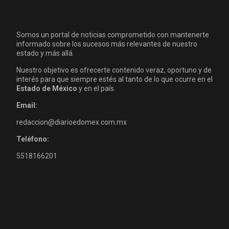
Somos un portal de noticias comprometido con mantenerte
informado sobre los sucesos más relevantes de nuestro
estado y más allá.
Nuestro objetivo es ofrecerte contenido veraz, oportuno y de
interés para que siempre estés al tanto de lo que ocurre en el
Estado de México
y en el país.
Email:
redaccion@diarioedomex.com.mx
Teléfono:
5518166201