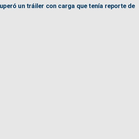
peró un tráiler con carga que tenía reporte de