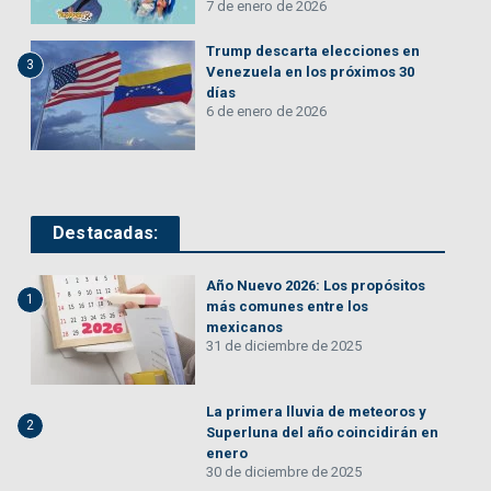
7 de enero de 2026
Trump descarta elecciones en
3
Venezuela en los próximos 30
días
6 de enero de 2026
Destacadas:
Año Nuevo 2026: Los propósitos
1
más comunes entre los
mexicanos
31 de diciembre de 2025
La primera lluvia de meteoros y
2
Superluna del año coincidirán en
enero
30 de diciembre de 2025