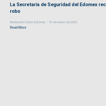
La Secretaría de Seguridad del Edomex recu
robo
...
Redacción Diario Edomex
31 de enero de 2020
Read More