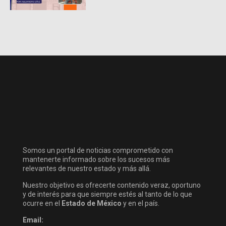
Somos un portal de noticias comprometido con
mantenerte informado sobre los sucesos más
relevantes de nuestro estado y más allá.
Nuestro objetivo es ofrecerte contenido veraz, oportuno
y de interés para que siempre estés al tanto de lo que
ocurre en el
Estado de México
y en el país.
Email: