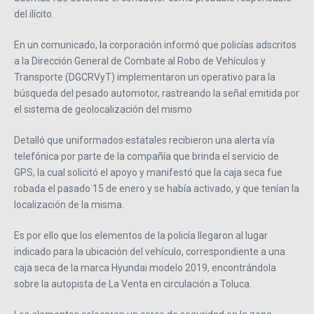
del ilícito.
En un comunicado, la corporación informó que policías adscritos
a la Dirección General de Combate al Robo de Vehículos y
Transporte (DGCRVyT) implementaron un operativo para la
búsqueda del pesado automotor, rastreando la señal emitida por
el sistema de geolocalización del mismo
Detalló que uniformados estatales recibieron una alerta vía
telefónica por parte de la compañía que brinda el servicio de
GPS, la cual solicitó el apoyo y manifestó que la caja seca fue
robada el pasado 15 de enero y se había activado, y que tenían la
localización de la misma.
Es por ello que los elementos de la policía llegaron al lugar
indicado para la ubicación del vehículo, correspondiente a una
caja seca de la marca Hyundai modelo 2019, encontrándola
sobre la autopista de La Venta en circulación a Toluca.