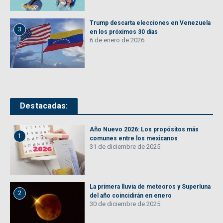
Trump descarta elecciones en Venezuela
3
en los próximos 30 días
6 de enero de 2026
Destacadas:
Año Nuevo 2026: Los propósitos más
1
comunes entre los mexicanos
31 de diciembre de 2025
La primera lluvia de meteoros y Superluna
2
del año coincidirán en enero
30 de diciembre de 2025