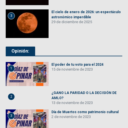
El cielo de enero de 2026: un espectáculo
3
astronómico imperdible
29 de diciembre de 2025
Opinión:
El poder de tu voto para el 2024
1
15 de noviembre de 2023
¿GANO LA PARIDAD O LA DECISIÓN DE
2
AMLO?
13 de noviembre de 2023
Día de Muertos como patrimonio cultural
3
2 de noviembre de 2023