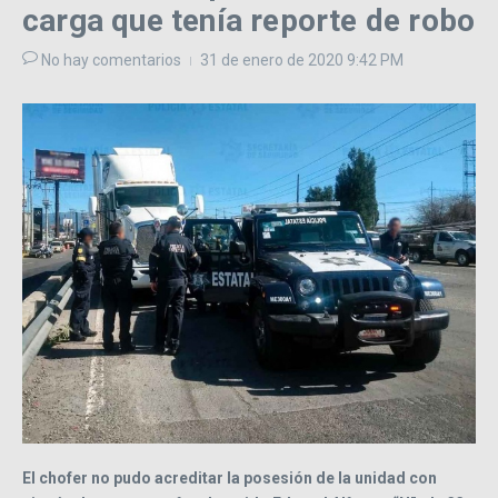
carga que tenía reporte de robo
No hay comentarios
31 de enero de 2020
9:42 PM
El chofer no pudo acreditar la posesión de la unidad con