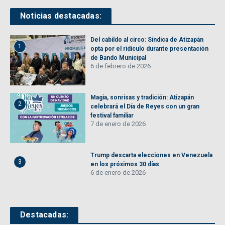
Noticias destacadas:
Del cabildo al circo: Síndica de Atizapán
1
opta por el ridículo durante presentación
de Bando Municipal
6 de febrero de 2026
Magia, sonrisas y tradición: Atizapán
2
celebrará el Día de Reyes con un gran
festival familiar
7 de enero de 2026
Trump descarta elecciones en Venezuela
3
en los próximos 30 días
6 de enero de 2026
Destacadas: