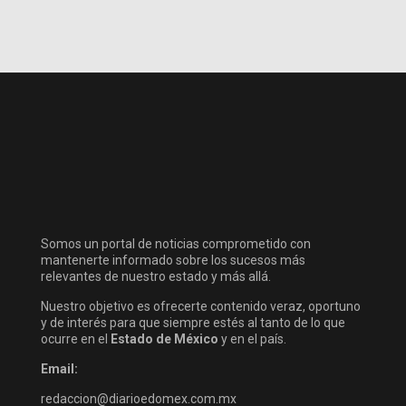
Somos un portal de noticias comprometido con
mantenerte informado sobre los sucesos más
relevantes de nuestro estado y más allá.
Nuestro objetivo es ofrecerte contenido veraz, oportuno
y de interés para que siempre estés al tanto de lo que
ocurre en el
Estado de México
y en el país.
Email:
redaccion@diarioedomex.com.mx