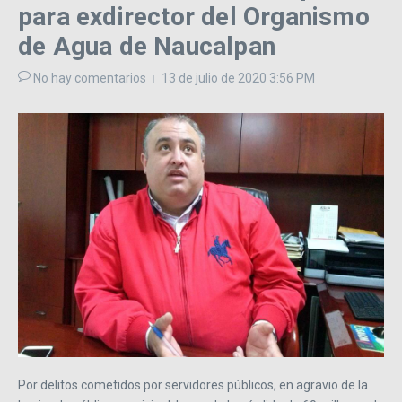
para exdirector del Organismo
de Agua de Naucalpan
No hay comentarios
13 de julio de 2020
3:56 PM
Por delitos cometidos por servidores públicos, en agravio de la