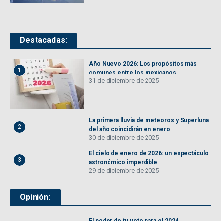
Destacadas:
Año Nuevo 2026: Los propósitos más
1
comunes entre los mexicanos
31 de diciembre de 2025
La primera lluvia de meteoros y Superluna
2
del año coincidirán en enero
30 de diciembre de 2025
El cielo de enero de 2026: un espectáculo
3
astronómico imperdible
29 de diciembre de 2025
Opinión:
El poder de tu voto para el 2024