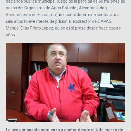
hacienda pública municipal, luego de la pérdida de 60 millones de
pesos del Organismo de Agua Potable , Alcantarillado y
Saneamiento en Ficrea , un juez penal determinó sentenciar a
seis años nueve meses de prisión al exdirector de OAPAS,
Manuel Elias Prieto López, quien está preso desde hace cuatro
años.
La pena impuesta comienza a contar desde el 4 de marzo de