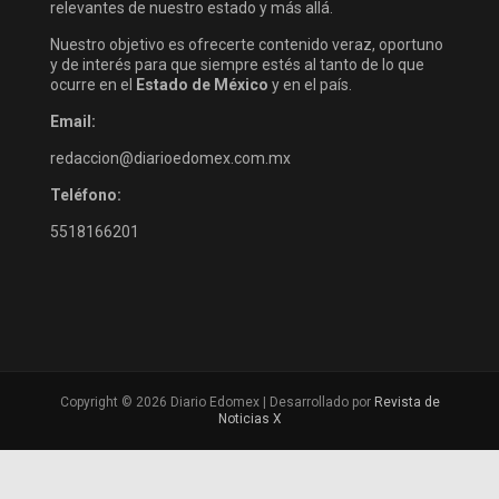
relevantes de nuestro estado y más allá.
Nuestro objetivo es ofrecerte contenido veraz, oportuno
y de interés para que siempre estés al tanto de lo que
ocurre en el
Estado de México
y en el país.
Email:
redaccion@diarioedomex.com.mx
Teléfono:
5518166201
Copyright © 2026 Diario Edomex | Desarrollado por
Revista de
Noticias X