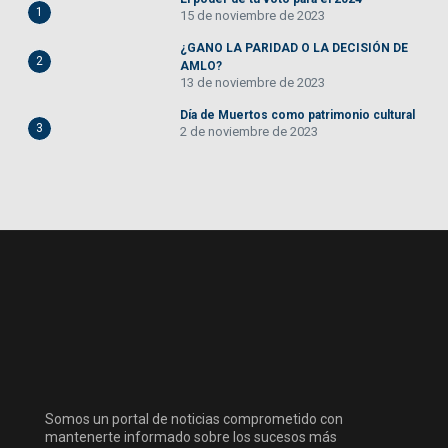
1
15 de noviembre de 2023
¿GANO LA PARIDAD O LA DECISIÓN DE
2
AMLO?
13 de noviembre de 2023
Día de Muertos como patrimonio cultural
3
2 de noviembre de 2023
Somos un portal de noticias comprometido con
mantenerte informado sobre los sucesos más