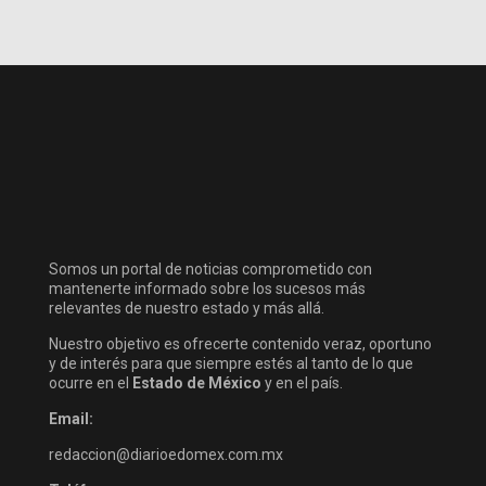
Somos un portal de noticias comprometido con
mantenerte informado sobre los sucesos más
relevantes de nuestro estado y más allá.
Nuestro objetivo es ofrecerte contenido veraz, oportuno
y de interés para que siempre estés al tanto de lo que
ocurre en el
Estado de México
y en el país.
Email:
redaccion@diarioedomex.com.mx