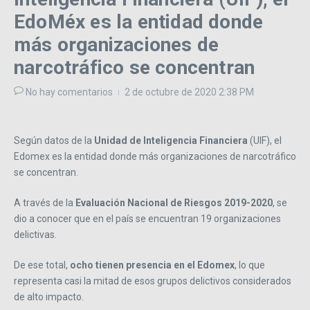
EdoMéx es la entidad donde
más organizaciones de
narcotráfico se concentran
No hay comentarios
2 de octubre de 2020
2:38 PM
Según datos de la
Unidad de Inteligencia Financiera
(UIF), el
Edomex es la entidad donde más organizaciones de narcotráfico
se concentran.
A través de la
Evaluación Nacional de Riesgos 2019-2020
, se
dio a conocer que en el país se encuentran 19 organizaciones
delictivas.
De ese total,
ocho tienen presencia en el Edomex
, lo que
representa casi la mitad de esos grupos delictivos considerados
de alto impacto.