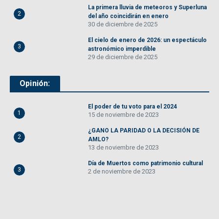
La primera lluvia de meteoros y Superluna
2
del año coincidirán en enero
30 de diciembre de 2025
El cielo de enero de 2026: un espectáculo
3
astronómico imperdible
29 de diciembre de 2025
Opinión:
El poder de tu voto para el 2024
1
15 de noviembre de 2023
¿GANO LA PARIDAD O LA DECISIÓN DE
2
AMLO?
13 de noviembre de 2023
Día de Muertos como patrimonio cultural
3
2 de noviembre de 2023