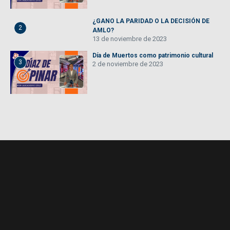
¿GANO LA PARIDAD O LA DECISIÓN DE
2
AMLO?
13 de noviembre de 2023
Día de Muertos como patrimonio cultural
3
2 de noviembre de 2023