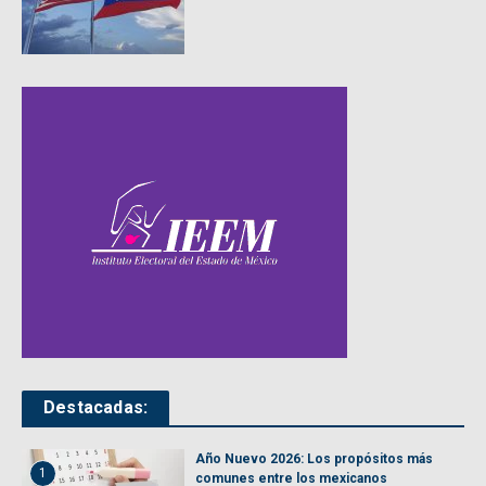
Destacadas:
Año Nuevo 2026: Los propósitos más
1
comunes entre los mexicanos