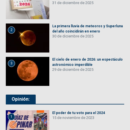
31 de diciembre de 2025
La primera lluvia de meteoros y Superluna
2
del año coincidirán en enero
30 de diciembre de 2025
El cielo de enero de 2026: un espectáculo
3
astronómico imperdible
29 de diciembre de 2025
Opinión:
El poder de tu voto para el 2024
1
15 de noviembre de 2023