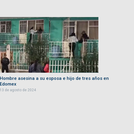
Hombre asesina a su esposa e hijo de tres años en
Edomex
13 de agosto de 2024