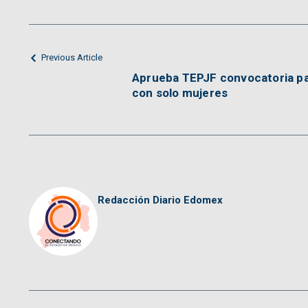
Previous Article
Aprueba TEPJF convocatoria pa
con solo mujeres
Redacción Diario Edomex