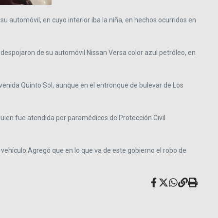
 automóvil, en cuyo interior iba la niña, en hechos ocurridos en
 despojaron de su automóvil Nissan Versa color azul petróleo, en
 avenida Quinto Sol, aunque en el entronque de bulevar de Los
 quien fue atendida por paramédicos de Protección Civil
 vehículo.Agregó que en lo que va de este gobierno el robo de