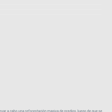
var a cabo una reforestación masiva de predios, luego de que se...