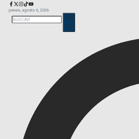
jueves, agosto 6, 2026
Buscar: