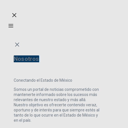
Nosotros
Conectando el Estado de México
Somos un portal de noticias comprometido con
mantenerte informado sobre los sucesos más
relevantes de nuestro estado y más allá.
Nuestro objetivo es ofrecerte contenido veraz,
oportuno y de interés para que siempre estés al
tanto de lo que ocurre en el Estado de México y
en el país.