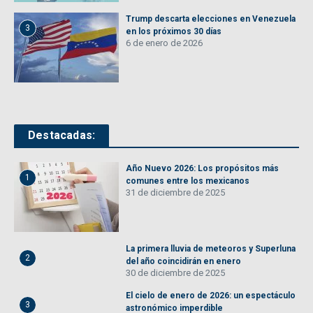
Trump descarta elecciones en Venezuela
3
en los próximos 30 días
6 de enero de 2026
Destacadas:
Año Nuevo 2026: Los propósitos más
1
comunes entre los mexicanos
31 de diciembre de 2025
La primera lluvia de meteoros y Superluna
2
del año coincidirán en enero
30 de diciembre de 2025
El cielo de enero de 2026: un espectáculo
3
astronómico imperdible