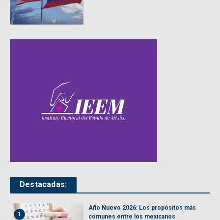
Destacadas:
Año Nuevo 2026: Los propósitos más
1
comunes entre los mexicanos