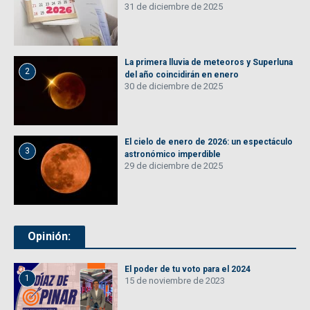
31 de diciembre de 2025
La primera lluvia de meteoros y Superluna
2
del año coincidirán en enero
30 de diciembre de 2025
El cielo de enero de 2026: un espectáculo
3
astronómico imperdible
29 de diciembre de 2025
Opinión:
El poder de tu voto para el 2024
1
15 de noviembre de 2023