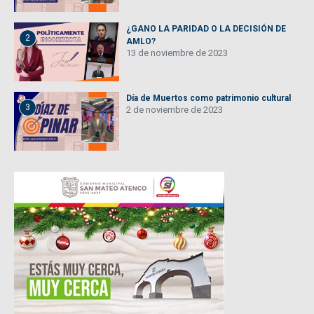
¿GANO LA PARIDAD O LA DECISIÓN DE
2
AMLO?
13 de noviembre de 2023
Día de Muertos como patrimonio cultural
3
2 de noviembre de 2023