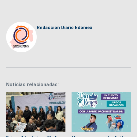
Redacción Diario Edomex
Noticias relacionadas: