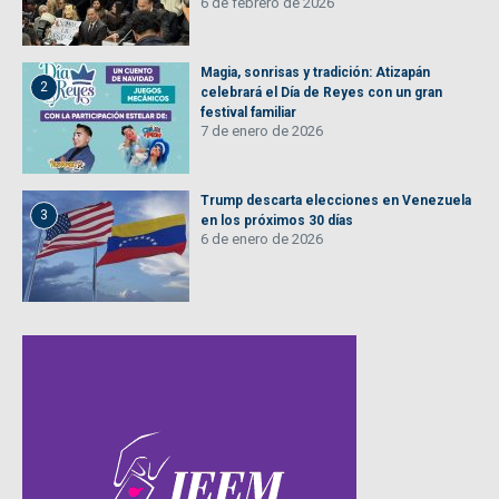
6 de febrero de 2026
Magia, sonrisas y tradición: Atizapán
2
celebrará el Día de Reyes con un gran
festival familiar
7 de enero de 2026
Trump descarta elecciones en Venezuela
3
en los próximos 30 días
6 de enero de 2026