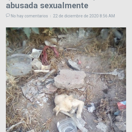
abusada sexualmente
No hay comentarios
22 de diciembre de 2020
8:56 AM