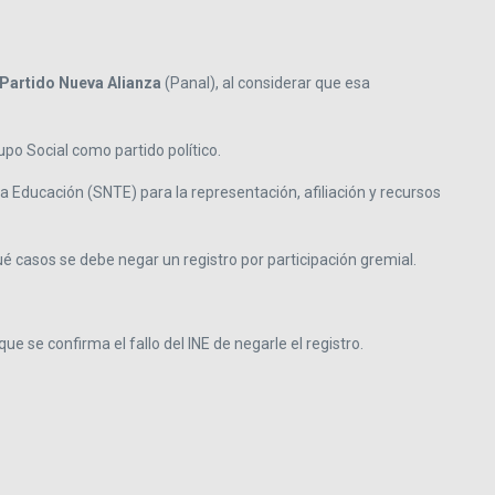
Partido Nueva Alianza
(Panal), al considerar que esa
upo Social como partido político.
a Educación (SNTE) para la representación, afiliación y recursos
 casos se debe negar un registro por participación gremial.
 se confirma el fallo del INE de negarle el registro.