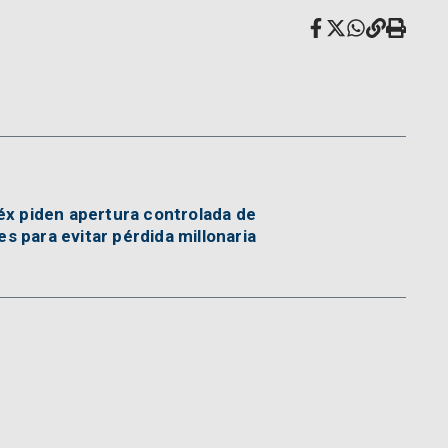
éx piden apertura controlada de
s para evitar pérdida millonaria