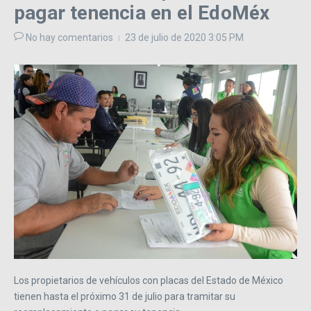
pagar tenencia en el EdoMéx
No hay comentarios
23 de julio de 2020
3:05 PM
Los propietarios de vehículos con placas del Estado de México
tienen hasta el próximo 31 de julio para tramitar su