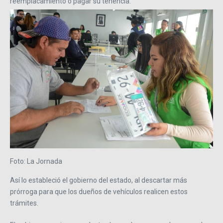
reemplacamiento o pagar su tenencia.
Foto: La Jornada
Así lo estableció el gobierno del estado, al descartar más
prórroga para que los dueños de vehículos realicen estos
trámites.