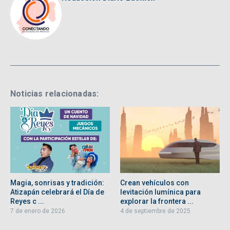
Noticias relacionadas:
Magia, sonrisas y tradición:
Crean vehículos con
Atizapán celebrará el Día de
levitación lumínica para
Reyes c ...
explorar la frontera ...
7 de enero de 2026
4 de septiembre de 2025