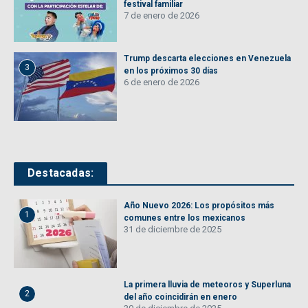
festival familiar
7 de enero de 2026
Trump descarta elecciones en Venezuela
3
en los próximos 30 días
6 de enero de 2026
Destacadas:
Año Nuevo 2026: Los propósitos más
1
comunes entre los mexicanos
31 de diciembre de 2025
La primera lluvia de meteoros y Superluna
2
del año coincidirán en enero