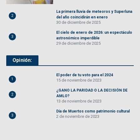
La primera lluvia de meteoros y Superluna
2
del año coincidirán en enero
30 de diciembre de 2025
El cielo de enero de 2026: un espectáculo
3
astronómico imperdible
29 de diciembre de 2025
Opinión:
El poder de tu voto para el 2024
1
15 de noviembre de 2023
¿GANO LA PARIDAD O LA DECISIÓN DE
2
AMLO?
13 de noviembre de 2023
Día de Muertos como patrimonio cultural
3
2 de noviembre de 2023