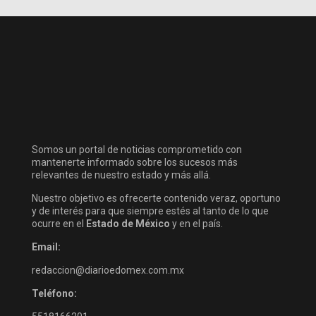
Somos un portal de noticias comprometido con
mantenerte informado sobre los sucesos más
relevantes de nuestro estado y más allá.
Nuestro objetivo es ofrecerte contenido veraz, oportuno
y de interés para que siempre estés al tanto de lo que
ocurre en el
Estado de México
y en el país.
Email:
redaccion@diarioedomex.com.mx
Teléfono: