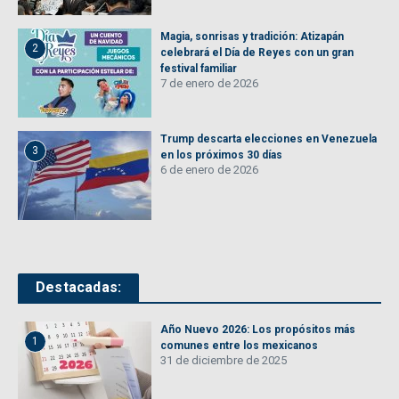
Magia, sonrisas y tradición: Atizapán
2
celebrará el Día de Reyes con un gran
festival familiar
7 de enero de 2026
Trump descarta elecciones en Venezuela
3
en los próximos 30 días
6 de enero de 2026
Destacadas:
Año Nuevo 2026: Los propósitos más
1
comunes entre los mexicanos
31 de diciembre de 2025