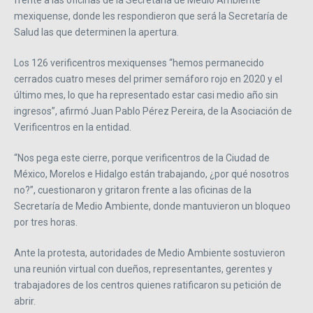
mexiquense, donde les respondieron que será la Secretaría de
Salud las que determinen la apertura.
Los 126 verificentros mexiquenses “hemos permanecido
cerrados cuatro meses del primer semáforo rojo en 2020 y el
último mes, lo que ha representado estar casi medio año sin
ingresos”, afirmó Juan Pablo Pérez Pereira, de la Asociación de
Verificentros en la entidad.
“Nos pega este cierre, porque verificentros de la Ciudad de
México, Morelos e Hidalgo están trabajando, ¿por qué nosotros
no?”, cuestionaron y gritaron frente a las oficinas de la
Secretaría de Medio Ambiente, donde mantuvieron un bloqueo
por tres horas.
Ante la protesta, autoridades de Medio Ambiente sostuvieron
una reunión virtual con dueños, representantes, gerentes y
trabajadores de los centros quienes ratificaron su petición de
abrir.