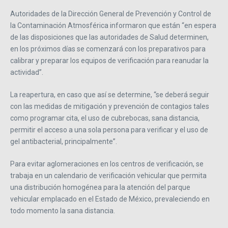
Autoridades de la Dirección General de Prevención y Control de
la Contaminación Atmosférica informaron que están “en espera
de las disposiciones que las autoridades de Salud determinen,
en los próximos días se comenzará con los preparativos para
calibrar y preparar los equipos de verificación para reanudar la
actividad”.
La reapertura, en caso que así se determine, “se deberá seguir
con las medidas de mitigación y prevención de contagios tales
como programar cita, el uso de cubrebocas, sana distancia,
permitir el acceso a una sola persona para verificar y el uso de
gel antibacterial, principalmente”.
Para evitar aglomeraciones en los centros de verificación, se
trabaja en un calendario de verificación vehicular que permita
una distribución homogénea para la atención del parque
vehicular emplacado en el Estado de México, prevaleciendo en
todo momento la sana distancia.