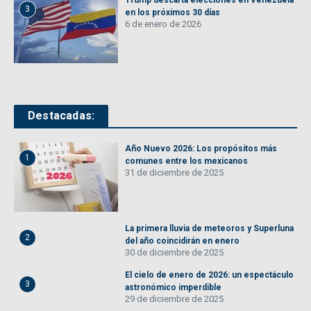
3
en los próximos 30 días
6 de enero de 2026
Destacadas:
Año Nuevo 2026: Los propósitos más
1
comunes entre los mexicanos
31 de diciembre de 2025
La primera lluvia de meteoros y Superluna
2
del año coincidirán en enero
30 de diciembre de 2025
El cielo de enero de 2026: un espectáculo
3
astronómico imperdible
29 de diciembre de 2025