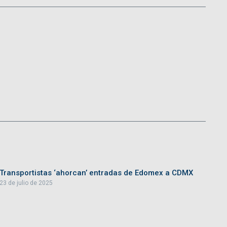
Transportistas ‘ahorcan’ entradas de Edomex a CDMX
23 de julio de 2025