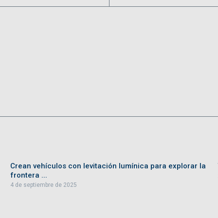
Crean vehículos con levitación lumínica para explorar la
frontera ...
4 de septiembre de 2025