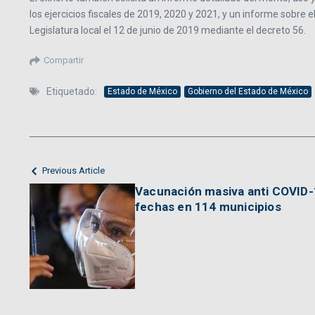
los ejercicios fiscales de 2019, 2020 y 2021, y un informe sobre
Legislatura local el 12 de junio de 2019 mediante el decreto 56.
Compartir
Etiquetado:
Estado de México
Gobierno del Estado de México
Previous Article
Vacunación masiva anti COVID-
fechas en 114 municipios