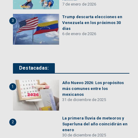
7 de enero de 2026
Trump descarta elecciones en
3
Venezuela en los próximos 30
días
6 de enero de 2026
Destacadas:
Año Nuevo 2026: Los propósitos
1
más comunes entre los
mexicanos
31 de diciembre de 2025
La primera lluvia de meteoros y
2
Superluna del año coincidirán en
enero
30 de diciembre de 2025