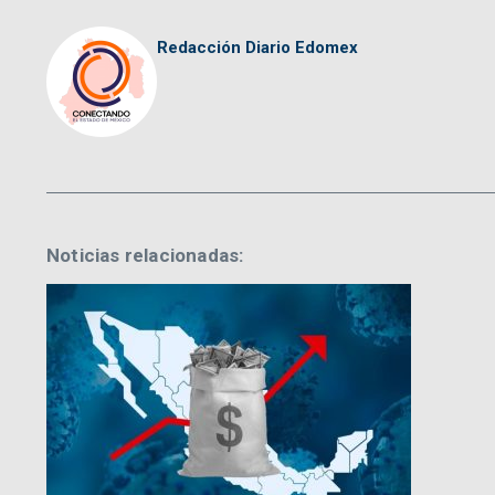
Redacción Diario Edomex
Noticias relacionadas: