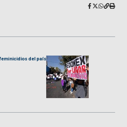
minicidios del país