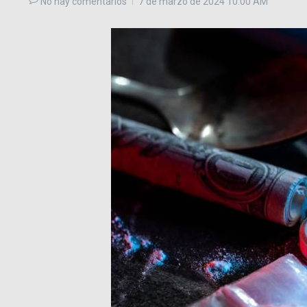
No hay comentarios
7 de marzo de 2024
10:00 AM