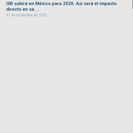
ISR subirá en México para 2026: Así será el impacto
directo en sa ...
31 de diciembre de 2025