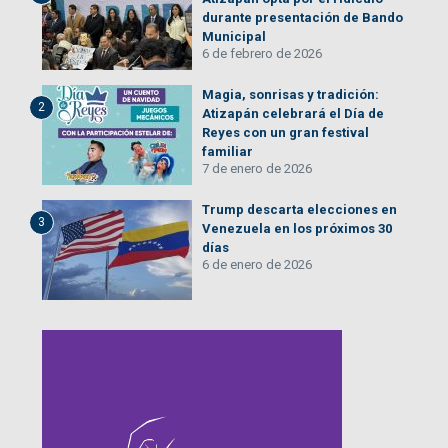
durante presentación de Bando
Municipal
6 de febrero de 2026
Magia, sonrisas y tradición:
2
Atizapán celebrará el Día de
Reyes con un gran festival
familiar
7 de enero de 2026
Trump descarta elecciones en
3
Venezuela en los próximos 30
días
6 de enero de 2026