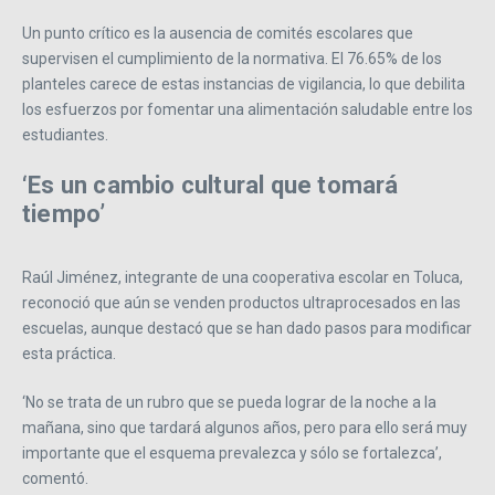
Un punto crítico es la ausencia de comités escolares que
supervisen el cumplimiento de la normativa. El 76.65% de los
planteles carece de estas instancias de vigilancia, lo que debilita
los esfuerzos por fomentar una alimentación saludable entre los
estudiantes.
‘Es un cambio cultural que tomará
tiempo’
Raúl Jiménez, integrante de una cooperativa escolar en Toluca,
reconoció que aún se venden productos ultraprocesados en las
escuelas, aunque destacó que se han dado pasos para modificar
esta práctica.
‘No se trata de un rubro que se pueda lograr de la noche a la
mañana, sino que tardará algunos años, pero para ello será muy
importante que el esquema prevalezca y sólo se fortalezca’,
comentó.