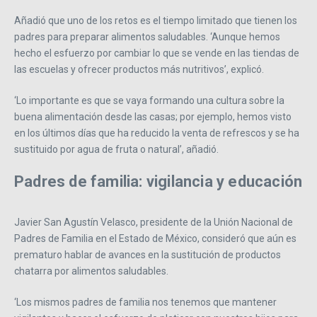
Añadió que uno de los retos es el tiempo limitado que tienen los
padres para preparar alimentos saludables. ‘Aunque hemos
hecho el esfuerzo por cambiar lo que se vende en las tiendas de
las escuelas y ofrecer productos más nutritivos’, explicó.
‘Lo importante es que se vaya formando una cultura sobre la
buena alimentación desde las casas; por ejemplo, hemos visto
en los últimos días que ha reducido la venta de refrescos y se ha
sustituido por agua de fruta o natural’, añadió.
Padres de familia: vigilancia y educación
Javier San Agustín Velasco, presidente de la Unión Nacional de
Padres de Familia en el Estado de México, consideró que aún es
prematuro hablar de avances en la sustitución de productos
chatarra por alimentos saludables.
‘Los mismos padres de familia nos tenemos que mantener