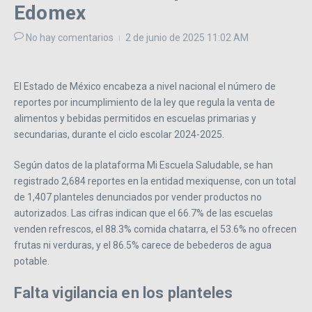
Edomex
No hay comentarios
2 de junio de 2025
11:02 AM
El Estado de México encabeza a nivel nacional el número de
reportes por incumplimiento de la ley que regula la venta de
alimentos y bebidas permitidos en escuelas primarias y
secundarias, durante el ciclo escolar 2024-2025.
Según datos de la plataforma Mi Escuela Saludable, se han
registrado 2,684 reportes en la entidad mexiquense, con un total
de 1,407 planteles denunciados por vender productos no
autorizados. Las cifras indican que el 66.7% de las escuelas
venden refrescos, el 88.3% comida chatarra, el 53.6% no ofrecen
frutas ni verduras, y el 86.5% carece de bebederos de agua
potable.
Falta vigilancia en los planteles