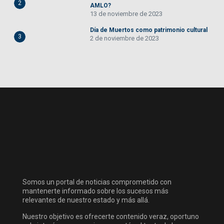
2
AMLO?
13 de noviembre de 2023
Día de Muertos como patrimonio cultural
3
2 de noviembre de 2023
Somos un portal de noticias comprometido con
mantenerte informado sobre los sucesos más
relevantes de nuestro estado y más allá.
Nuestro objetivo es ofrecerte contenido veraz, oportuno