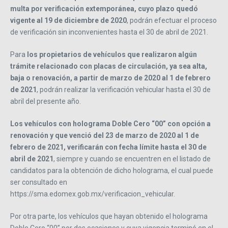
multa por verificación extemporánea, cuyo plazo quedó
vigente al 19 de diciembre de 2020
, podrán efectuar el proceso
de verificación sin inconvenientes hasta el 30 de abril de 2021.
Para
los propietarios de vehículos que realizaron algún
trámite relacionado con placas de circulación, ya sea alta,
baja o renovación, a partir de marzo de 2020 al 1 de febrero
de 2021
, podrán realizar la verificación vehicular hasta el 30 de
abril del presente año.
Los vehículos con holograma Doble Cero “00” con opción a
renovación y que venció del 23 de marzo de 2020 al 1 de
febrero de 2021, verificarán con fecha límite hasta el 30 de
abril de 2021
, siempre y cuando se encuentren en el listado de
candidatos para la obtención de dicho holograma, el cual puede
ser consultado en
https://sma.edomex.gob.mx/verificacion_vehicular.
Por otra parte, los vehículos que hayan obtenido el holograma