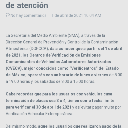
de atención
No hay comentarios
1 de abril de 2021
10:04 AM
La Secretaría del Medio Ambiente (SMA), a través de la
Dirección General de Prevención y Control de la Contaminación
Atmosférica (DGPCCA),
da a conocer que a partir del 1 de abril
de 2021, los Centros de Verificación de Emisiones
Contaminantes de Vehículos Automotores Autorizados
(CVECA), mejor conocidos como “Verificentros” del Estado
de México, operarán con un horario de lunes a viernes
de 8:00
a 19:00 horas y los sábados de 8:00 a 15:00 horas.
Cabe recordar que para los usuarios con vehículos cuya
terminación de placas sea 3 o 4, tienen como fecha límite
para verificar el 30 de abril de 2021
y así evitar pagar multa por
Verificación Vehicular Extemporánea.
Del mismo modo,
aquellos usuarios que realizaron pago de la