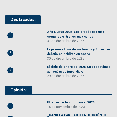
Destacadas:
Año Nuevo 2026: Los propósitos más
1
comunes entre los mexicanos
31 de diciembre de 2025
La primera lluvia de meteoros y Superluna
2
del año coincidirán en enero
30 de diciembre de 2025
El cielo de enero de 2026: un espectáculo
3
astronómico imperdible
29 de diciembre de 2025
Opinión:
El poder de tu voto para el 2024
1
15 de noviembre de 2023
¿GANO LA PARIDAD O LA DECISIÓN DE