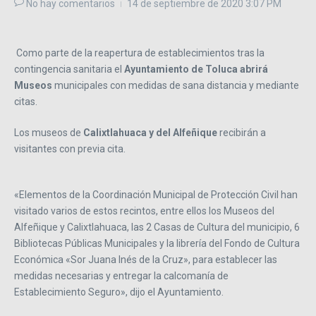
No hay comentarios
14 de septiembre de 2020
3:07 PM
Como parte de la reapertura de establecimientos tras la
contingencia sanitaria el
Ayuntamiento de Toluca abrirá
Museos
municipales con medidas de sana distancia y mediante
citas.
Los museos de
Calixtlahuaca y del Alfeñique
recibirán a
visitantes con previa cita.
«Elementos de la Coordinación Municipal de Protección Civil han
visitado varios de estos recintos, entre ellos los Museos del
Alfeñique y Calixtlahuaca, las 2 Casas de Cultura del municipio, 6
Bibliotecas Públicas Municipales y la librería del Fondo de Cultura
Económica «Sor Juana Inés de la Cruz», para establecer las
medidas necesarias y entregar la calcomanía de
Establecimiento Seguro», dijo el Ayuntamiento.