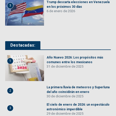
Trump descarta elecciones en Venezuela
3
en los próximos 30 días
6 de enero de 2026
Destacadas:
Año Nuevo 2026: Los propósitos más
1
comunes entre los mexicanos
31 de diciembre de 2025
La primera lluvia de meteoros y Superluna
2
del año coincidirán en enero
30 de diciembre de 2025
El cielo de enero de 2026: un espectáculo
3
astronómico imperdible
29 de diciembre de 2025