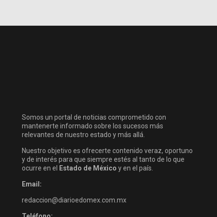
Somos un portal de noticias comprometido con
mantenerte informado sobre los sucesos más
relevantes de nuestro estado y más allá.
Nuestro objetivo es ofrecerte contenido veraz, oportuno
y de interés para que siempre estés al tanto de lo que
ocurre en el
Estado de México
y en el país.
Email:
redaccion@diarioedomex.com.mx
Teléfono: