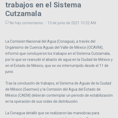
trabajos en el Sistema
Cutzamala
No hay comentarios
13 de junio de 2021
10:32 AM
La Comisión Nacional del Agua (Conagua), a través del
Organismo de Cuenca Aguas del Valle de México (OCAVM),
informó que concluyeron los trabajos en el Sistema Cutzamala,
por lo que se reanudó el abasto de agua en la Ciudad de México y
en el Estado de México, que se vio interrumpido desde el 11 de
junio.
Tras la conclusión de trabajos, el Sistema de Aguas de la Ciudad
de México (Sacmex) y la Comisión del Agua del Estado de
México (CAEM) deberán contemplar un periodo de estabilización
en la operación de sus redes de distribución.
La Conagua detalló que se realizaron las maniobras para