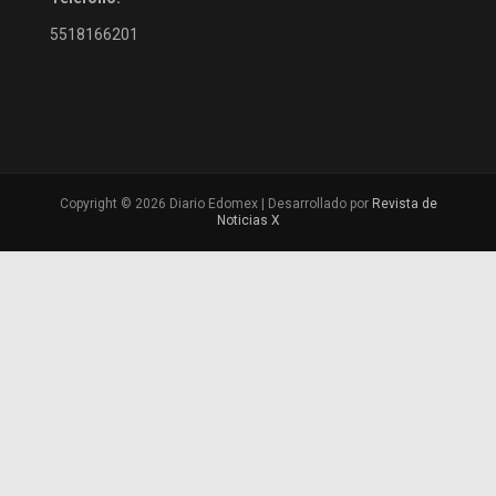
5518166201
Copyright © 2026 Diario Edomex | Desarrollado por
Revista de
Noticias X