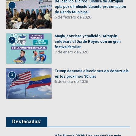
Del cabildo al circo: Síndica de Atizapán
1
opta por el ridículo durante presentación
de Bando Municipal
6 de febrero de 2026
Magia, sonrisas y tradición: Atizapán
2
celebrará el Día de Reyes con un gran
festival familiar
7 de enero de 2026
Trump descarta elecciones en Venezuela
3
en los próximos 30 días
6 de enero de 2026
Destacadas: