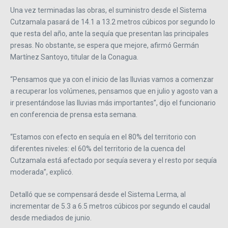
Una vez terminadas las obras, el suministro desde el Sistema
Cutzamala pasará de 14.1 a 13.2 metros cúbicos por segundo lo
que resta del año, ante la sequía que presentan las principales
presas. No obstante, se espera que mejore, afirmó Germán
Martínez Santoyo, titular de la Conagua.
“Pensamos que ya con el inicio de las lluvias vamos a comenzar
a recuperar los volúmenes, pensamos que en julio y agosto van a
ir presentándose las lluvias más importantes”, dijo el funcionario
en conferencia de prensa esta semana.
“Estamos con efecto en sequía en el 80% del territorio con
diferentes niveles: el 60% del territorio de la cuenca del
Cutzamala está afectado por sequía severa y el resto por sequía
moderada”, explicó.
Detalló que se compensará desde el Sistema Lerma, al
incrementar de 5.3 a 6.5 metros cúbicos por segundo el caudal
desde mediados de junio.