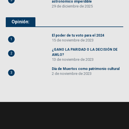
astronómico imperdible
29 de diciembre de 2025
Opinión:
El poder de tu voto para el 2024
1
15 de noviembre de 2023
¿GANO LA PARIDAD O LA DECISIÓN DE
2
AMLO?
13 de noviembre de 2023
Día de Muertos como patrimonio cultural
3
2 de noviembre de 2023