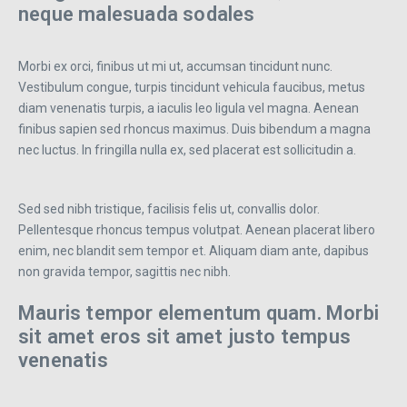
neque malesuada sodales
Morbi ex orci, finibus ut mi ut, accumsan tincidunt nunc.
Vestibulum congue, turpis tincidunt vehicula faucibus, metus
diam venenatis turpis, a iaculis leo ligula vel magna. Aenean
finibus sapien sed rhoncus maximus. Duis bibendum a magna
nec luctus. In fringilla nulla ex, sed placerat est sollicitudin a.
Sed sed nibh tristique, facilisis felis ut, convallis dolor.
Pellentesque rhoncus tempus volutpat. Aenean placerat libero
enim, nec blandit sem tempor et. Aliquam diam ante, dapibus
non gravida tempor, sagittis nec nibh.
Mauris tempor elementum quam. Morbi
sit amet eros sit amet justo tempus
venenatis