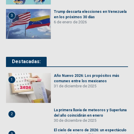
Trump descarta elecciones en Venezuela
3
en los próximos 30 días
6 de enero de 2026
Destacadas:
Año Nuevo 2026: Los propósitos más
1
comunes entre los mexicanos
31 de diciembre de 2025
La primera lluvia de meteoros y Superluna
2
del año coincidirán en enero
30 de diciembre de 2025
El cielo de enero de 2026: un espectáculo
3