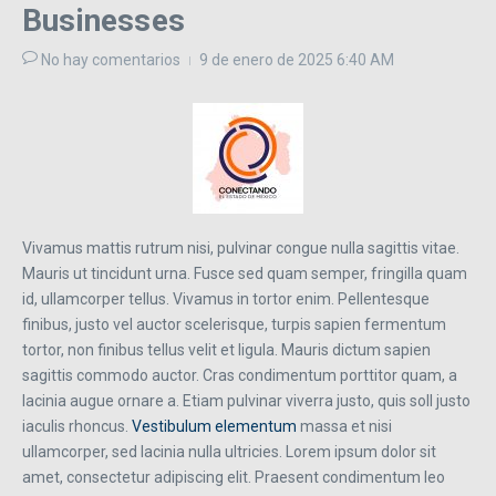
Businesses
No hay comentarios
9 de enero de 2025
6:40 AM
Vivamus mattis rutrum nisi, pulvinar congue nulla sagittis vitae.
Mauris ut tincidunt urna. Fusce sed quam semper, fringilla quam
id, ullamcorper tellus. Vivamus in tortor enim. Pellentesque
finibus, justo vel auctor scelerisque, turpis sapien fermentum
tortor, non finibus tellus velit et ligula. Mauris dictum sapien
sagittis commodo auctor. Cras condimentum porttitor quam, a
lacinia augue ornare a. Etiam pulvinar viverra justo, quis soll justo
iaculis rhoncus.
Vestibulum elementum
massa et nisi
ullamcorper, sed lacinia nulla ultricies. Lorem ipsum dolor sit
amet, consectetur adipiscing elit. Praesent condimentum leo