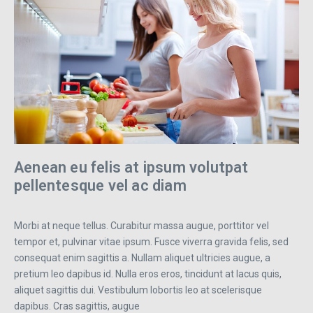
Aenean eu felis at ipsum volutpat
pellentesque vel ac diam
Morbi at neque tellus. Curabitur massa augue, porttitor vel
tempor et, pulvinar vitae ipsum. Fusce viverra gravida felis, sed
consequat enim sagittis a. Nullam aliquet ultricies augue, a
pretium leo dapibus id. Nulla eros eros, tincidunt at lacus quis,
aliquet sagittis dui. Vestibulum lobortis leo at scelerisque
dapibus. Cras sagittis, augue